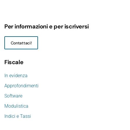
Per informazioni e per iscriversi
Contattaci!
Fiscale
In evidenza
Approfondimenti
Software
Modulistica
Indici e Tassi