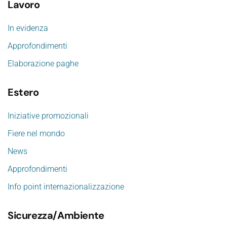
Lavoro
In evidenza
Approfondimenti
Elaborazione paghe
Estero
Iniziative promozionali
Fiere nel mondo
News
Approfondimenti
Info point internazionalizzazione
Sicurezza/Ambiente