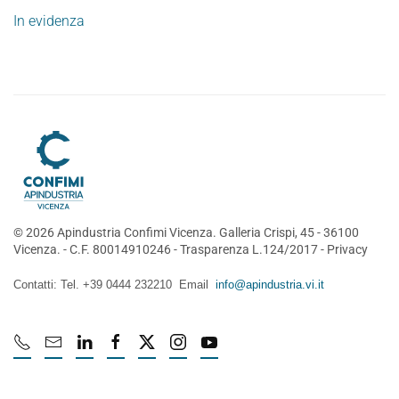
In evidenza
©
2026
Apindustria Confimi Vicenza. Galleria Crispi, 45 - 36100
Vicenza. - C.F. 80014910246 -
Trasparenza L.124/2017
-
Privacy
Contatti: Tel. +39 0444 232210 Email
info@apindustria.vi.it