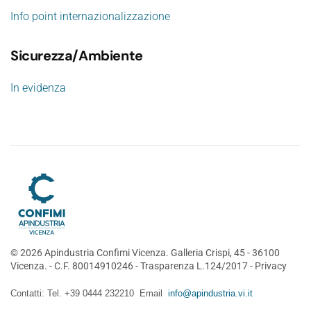
Info point internazionalizzazione
Sicurezza/Ambiente
In evidenza
©
2026
Apindustria Confimi Vicenza. Galleria Crispi, 45 - 36100
Vicenza. - C.F. 80014910246 -
Trasparenza L.124/2017
-
Privacy
Contatti: Tel. +39 0444 232210 Email
info@apindustria.vi.it