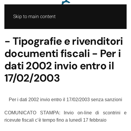
Skip to main content
- Tipografie e rivenditori
documenti fiscali - Per i
dati 2002 invio entro il
17/02/2003
Per i dati 2002 invio entro il 17/02/2003 senza sanzioni
COMUNICATO STAMPA: Invio on-line di scontrini e
ricevute fiscali c’è tempo fino a lunedì 17 febbraio