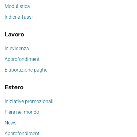
Modulistica
Indici e Tassi
Lavoro
In evidenza
Approfondimenti
Elaborazione paghe
Estero
Iniziative promozionali
Fiere nel mondo
News
Approfondimenti