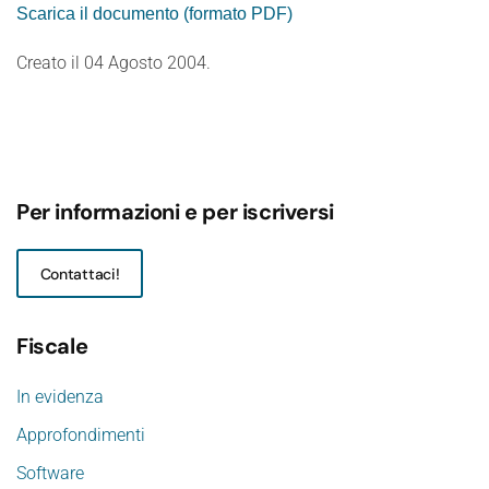
Scarica il documento (formato PDF)
Creato il
04 Agosto 2004
.
Per informazioni e per iscriversi
Contattaci!
Fiscale
In evidenza
Approfondimenti
Software