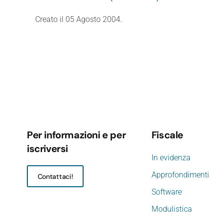
Creato il
05 Agosto 2004
.
Per informazioni e per
Fiscale
iscriversi
In evidenza
Approfondimenti
Contattaci!
Software
Modulistica