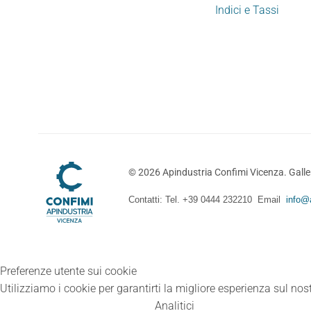
Indici e Tassi
©
2026
Apindustria Confimi Vicenza. Galler
Contatti: Tel. +39 0444 232210 Email
info@a
Preferenze utente sui cookie
Utilizziamo i cookie per garantirti la migliore esperienza sul nost
Analitici