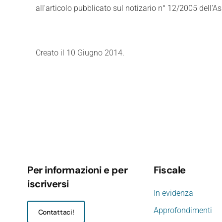
all'articolo pubblicato sul notizario n° 12/2005 dell'A
Creato il
10 Giugno 2014
.
Per informazioni e per
Fiscale
iscriversi
In evidenza
Approfondimenti
Contattaci!