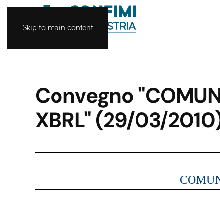
Skip to main content
Convegno "COMUNI
XBRL" (29/03/2010
COMUN