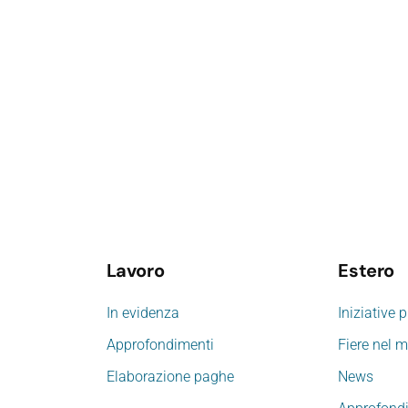
Lavoro
Estero
In evidenza
Iniziative 
Approfondimenti
Fiere nel 
Elaborazione paghe
News