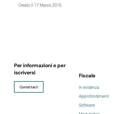
Creato il
17 Marzo 2010
.
Per informazioni e per
iscriversi
Fiscale
Contattaci!
In evidenza
Approfondimenti
Software