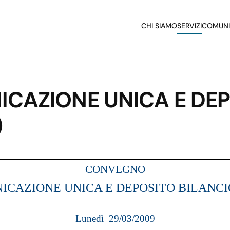
CHI SIAMO
SERVIZI
COMUNI
CAZIONE UNICA E DEP
)
CONVEGNO
ICAZIONE UNICA E DEPOSITO BILANCI
Lunedì
29/03/2009