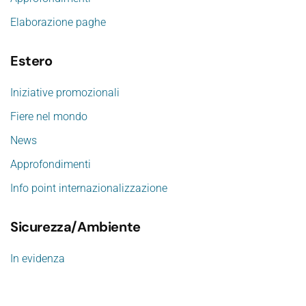
Elaborazione paghe
Estero
Iniziative promozionali
Fiere nel mondo
News
Approfondimenti
Info point internazionalizzazione
Sicurezza/Ambiente
In evidenza