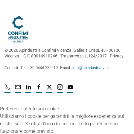
©
2026
Apindustria Confimi Vicenza. Galleria Crispi, 45 - 36100
Vicenza. - C.F. 80014910246 -
Trasparenza L.124/2017
-
Privacy
Contatti: Tel. +39 0444 232210 Email
info@apindustria.vi.it
Preferenze utente sui cookie
Utilizziamo i cookie per garantirti la migliore esperienza sul
nostro sito. Se rifiuti l’uso dei cookie, il sito potrebbe non
funzionare come previsto.