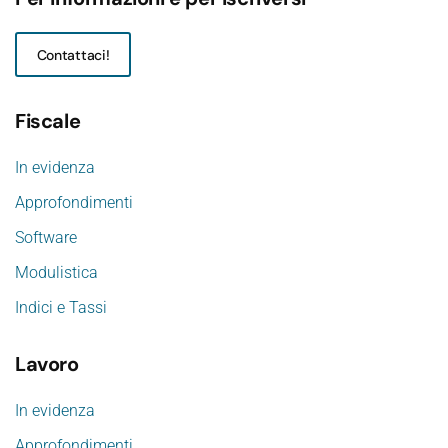
Contattaci!
Fiscale
In evidenza
Approfondimenti
Software
Modulistica
Indici e Tassi
Lavoro
In evidenza
Approfondimenti