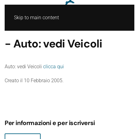
Skip to main content
- Auto: vedi Veicoli
Auto: vedi Veicoli
clicca qui
Creato il
10 Febbraio 2005
.
Per informazioni e per iscriversi