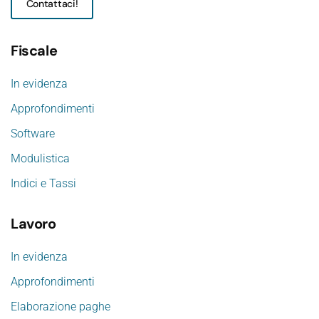
Contattaci!
Fiscale
In evidenza
Approfondimenti
Software
Modulistica
Indici e Tassi
Lavoro
In evidenza
Approfondimenti
Elaborazione paghe