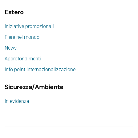
Estero
Iniziative promozionali
Fiere nel mondo
News
Approfondimenti
Info point internazionalizzazione
Sicurezza/Ambiente
In evidenza