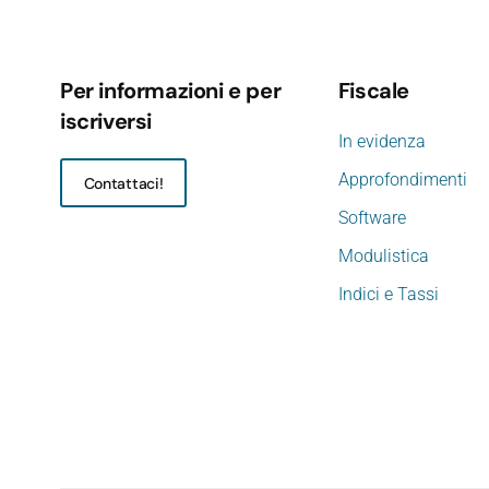
Per informazioni e per
Fiscale
iscriversi
In evidenza
Approfondimenti
Contattaci!
Software
Modulistica
Indici e Tassi