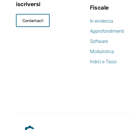
iscriversi
Fiscale
Contattaci!
In evidenza
Approfondimenti
Software
Modulistica
Indici e Tassi