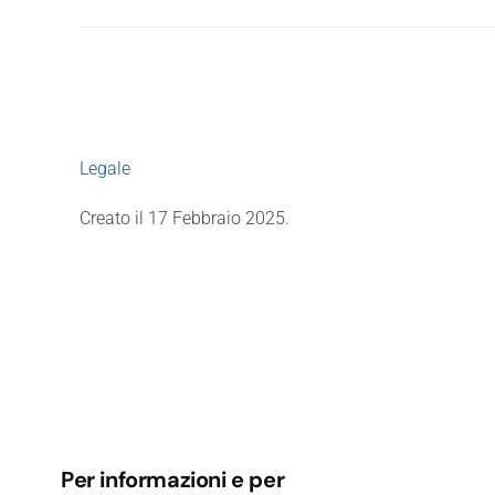
Legale
Creato il
17 Febbraio 2025
.
Per informazioni e per