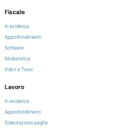
Fiscale
In evidenza
Approfondimenti
Software
Modulistica
Indici e Tassi
Lavoro
In evidenza
Approfondimenti
Elaborazione paghe