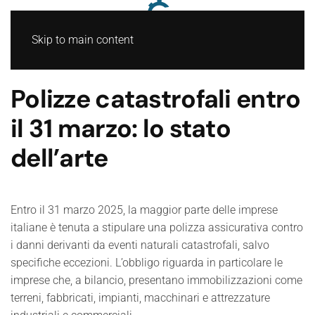
Skip to main content
Polizze catastrofali entro
il 31 marzo: lo stato
dell’arte
Entro il 31 marzo 2025, la maggior parte delle imprese
italiane è tenuta a stipulare una polizza assicurativa contro
i danni derivanti da eventi naturali catastrofali, salvo
specifiche eccezioni. L’obbligo riguarda in particolare le
imprese che, a bilancio, presentano immobilizzazioni come
terreni, fabbricati, impianti, macchinari e attrezzature