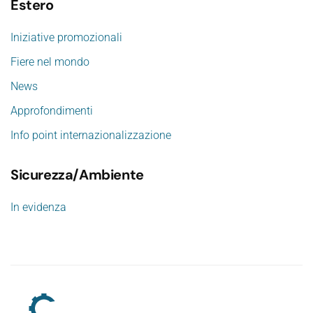
Estero
Iniziative promozionali
Fiere nel mondo
News
Approfondimenti
Info point internazionalizzazione
Sicurezza/Ambiente
In evidenza