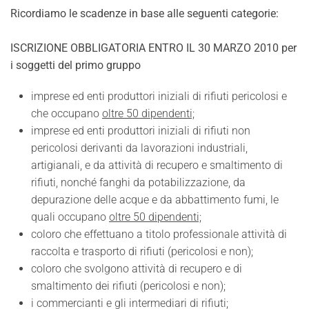
Ricordiamo le scadenze in base alle seguenti categorie:
ISCRIZIONE OBBLIGATORIA ENTRO IL 30 MARZO 2010
per
i soggetti del primo gruppo
imprese ed enti produttori iniziali di rifiuti pericolosi e
che occupano
oltre 50 dipendenti;
imprese ed enti produttori iniziali di rifiuti non
pericolosi derivanti da lavorazioni industriali,
artigianali, e da attività di recupero e smaltimento di
rifiuti, nonché fanghi da potabilizzazione, da
depurazione delle acque e da abbattimento fumi, le
quali occupano
oltre 50 dipendenti;
coloro che effettuano a titolo professionale attività di
raccolta e trasporto di rifiuti (pericolosi e non);
coloro che svolgono attività di recupero e di
smaltimento dei rifiuti (pericolosi e non);
i commercianti e gli intermediari di rifiuti;