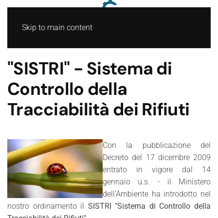
Skip to main content
"SISTRI" - Sistema di
Controllo della
Tracciabilità dei Rifiuti
Con la pubblicazione del
Decreto del 17 dicembre 2009
entrato in vigore dal 14
gennaio u.s. - il Ministero
dell'Ambiente ha introdotto nel
nostro ordinamento il
SISTRI "Sistema di Controllo della