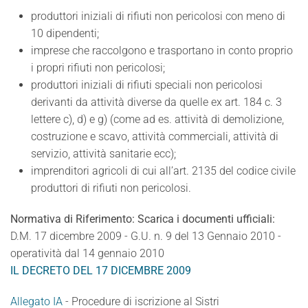
produttori iniziali di rifiuti non pericolosi con meno di
10 dipendenti;
imprese che raccolgono e trasportano in conto proprio
i propri rifiuti non pericolosi;
produttori iniziali di rifiuti speciali non pericolosi
derivanti da attività diverse da quelle ex art. 184 c. 3
lettere c), d) e g) (come ad es. attività di demolizione,
costruzione e scavo, attività commerciali, attività di
servizio, attività sanitarie ecc);
imprenditori agricoli di cui all’art. 2135 del codice civile
produttori di rifiuti non pericolosi.
Normativa di Riferimento: Scarica i documenti ufficiali:
D.M. 17 dicembre 2009 - G.U. n. 9 del 13 Gennaio 2010 -
operatività dal 14 gennaio 2010
IL DECRETO DEL 17 DICEMBRE 2009
Allegato IA
- Procedure di iscrizione al Sistri