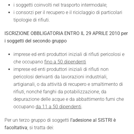
i soggetti coinvolti nel trasporto intermodale;
i consorzi per il recupero e il riciclaggio di particolari
tipologie di rifiuti.
ISCRIZIONE OBBLIGATORIA ENTRO IL 29 APRILE 2010 per
i soggetti del secondo gruppo
imprese ed enti produttori iniziali di rifiuti pericolosi e
che occupano
fino a 50 dipendenti
imprese ed enti produttori iniziali di rifiuti non
pericolosi derivanti da lavorazioni industriali,
artigianali, o da attività di recupero e smaltimento di
rifiuti, nonché fanghi da potabilizzazione, da
depurazione delle acque e da abbattimento fumi che
occupano
da 11 a 50 dipendenti
.
Per un terzo gruppo di soggetti
l’adesione al SISTRI è
facoltativa
; si tratta dei: