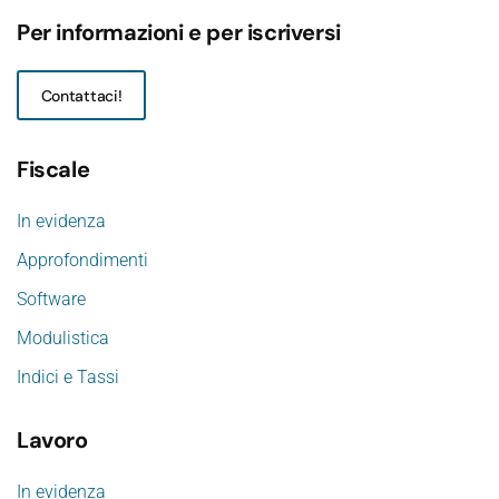
Per informazioni e per iscriversi
Contattaci!
Fiscale
In evidenza
Approfondimenti
Software
Modulistica
Indici e Tassi
Lavoro
In evidenza