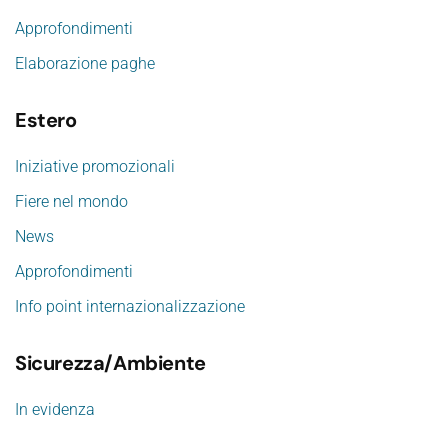
Approfondimenti
Elaborazione paghe
Estero
Iniziative promozionali
Fiere nel mondo
News
Approfondimenti
Info point internazionalizzazione
Sicurezza/Ambiente
In evidenza