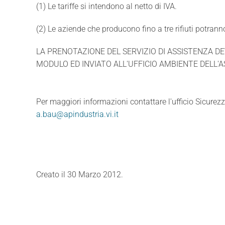
(1) Le tariffe si intendono al netto di IVA.
(2) Le aziende che producono fino a tre rifiuti potra
LA PRENOTAZIONE DEL SERVIZIO DI ASSISTENZA DE
MODULO ED INVIATO ALL'UFFICIO AMBIENTE 
Per maggiori informazioni contattare l'ufficio Sicur
a.bau@apindustria.vi.it
Creato il
30 Marzo 2012
.