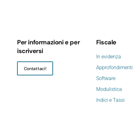
Per informazioni e per
Fiscale
iscriversi
In evidenza
Approfondimenti
Contattaci!
Software
Modulistica
Indici e Tassi