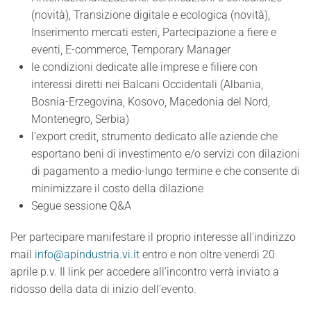
(novità), Transizione digitale e ecologica (novità),
Inserimento mercati esteri, Partecipazione a fiere e
eventi, E-commerce, Temporary Manager
le condizioni dedicate alle imprese e filiere con
interessi diretti nei Balcani Occidentali (Albania,
Bosnia-Erzegovina, Kosovo, Macedonia del Nord,
Montenegro, Serbia)
l’export credit, strumento dedicato alle aziende che
esportano beni di investimento e/o servizi con dilazioni
di pagamento a medio-lungo termine e che consente di
minimizzare il costo della dilazione
Segue sessione Q&A
Per partecipare manifestare il proprio interesse all'indirizzo
mail
info@apindustria.vi.it
entro e non oltre venerdì 20
aprile p.v. Il link per accedere all’incontro verrà inviato a
ridosso della data di inizio dell’evento.