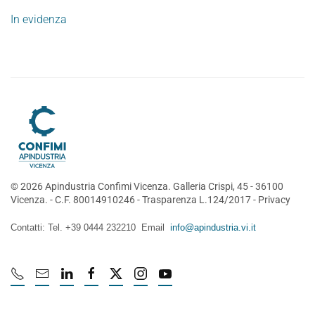
In evidenza
©
2026
Apindustria Confimi Vicenza. Galleria Crispi, 45 - 36100
Vicenza. - C.F. 80014910246 -
Trasparenza L.124/2017
-
Privacy
Contatti: Tel. +39 0444 232210 Email
info@apindustria.vi.it