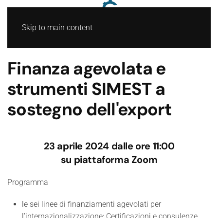
Skip to main content
Finanza agevolata e
strumenti SIMEST a
sostegno dell'export
23 aprile 2024 dalle ore 11:00
su piattaforma Zoom
Programma
le sei linee di finanziamenti agevolati per
l’internazionalizzazione: Certificazioni e consulenze