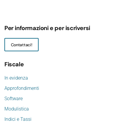
Per informazioni e per iscriversi
Contattaci!
Fiscale
In evidenza
Approfondimenti
Software
Modulistica
Indici e Tassi