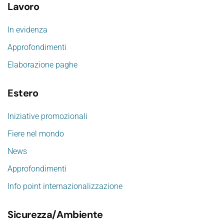
Lavoro
In evidenza
Approfondimenti
Elaborazione paghe
Estero
Iniziative promozionali
Fiere nel mondo
News
Approfondimenti
Info point internazionalizzazione
Sicurezza/Ambiente