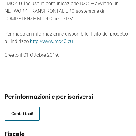
l’MC 4.0, inclusa la comunicazione B2C; – avviano un
NETWORK TRANSFRONTALIERO sostenibile di
COMPETENZE MC 4.0 per le PMI.
Per maggiori informazioni è disponibile il sito del progetto
all'indirizzo
http://www.mc40.eu
Creato il
01 Ottobre 2019
.
Per informazioni e per iscriversi
Contattaci!
Fiscale