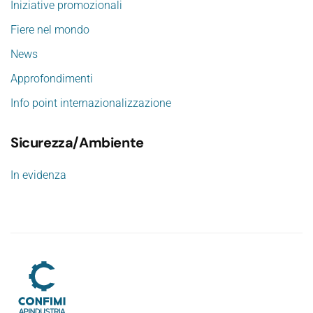
Iniziative promozionali
Fiere nel mondo
News
Approfondimenti
Info point internazionalizzazione
Sicurezza/Ambiente
In evidenza