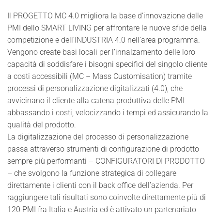
Il PROGETTO MC 4.0 migliora la base d’innovazione delle
PMI dello SMART LIVING per affrontare le nuove sfide della
competizione e dell’INDUSTRIA 4.0 nell’area programma.
Vengono create basi locali per l’innalzamento delle loro
capacità di soddisfare i bisogni specifici del singolo cliente
a costi accessibili (MC – Mass Customisation) tramite
processi di personalizzazione digitalizzati (4.0), che
avvicinano il cliente alla catena produttiva delle PMI
abbassando i costi, velocizzando i tempi ed assicurando la
qualità del prodotto.
La digitalizzazione del processo di personalizzazione
passa attraverso strumenti di configurazione di prodotto
sempre più performanti – CONFIGURATORI DI PRODOTTO
– che svolgono la funzione strategica di collegare
direttamente i clienti con il back office dell’azienda. Per
raggiungere tali risultati sono coinvolte direttamente più di
120 PMI fra Italia e Austria ed è attivato un partenariato