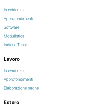
In evidenza
Approfondimenti
Software
Modulistica
Indici e Tassi
Lavoro
In evidenza
Approfondimenti
Elaborazione paghe
Estero