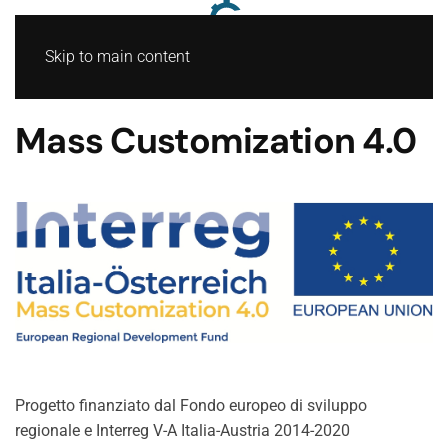
Skip to main content
Mass Customization 4.0
Progetto finanziato dal Fondo europeo di sviluppo
regionale e Interreg V-A Italia-Austria 2014-2020