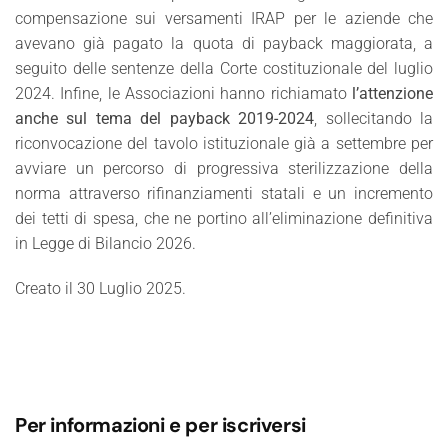
compensazione sui versamenti IRAP per le aziende che
avevano già pagato la quota di payback maggiorata, a
seguito delle sentenze della Corte costituzionale del luglio
2024. Infine, le Associazioni hanno richiamato
l’attenzione
anche sul tema del payback 2019-2024
, sollecitando la
riconvocazione del tavolo istituzionale già a settembre per
avviare un percorso di progressiva sterilizzazione della
norma attraverso rifinanziamenti statali e un incremento
dei tetti di spesa, che ne portino all’eliminazione definitiva
in Legge di Bilancio 2026.
Creato il
30 Luglio 2025
.
Per informazioni e per iscriversi