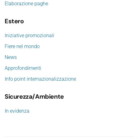
Elaborazione paghe
Estero
Iniziative promozionali
Fiere nel mondo
News
Approfondimenti
Info point internazionalizzazione
Sicurezza/Ambiente
In evidenza