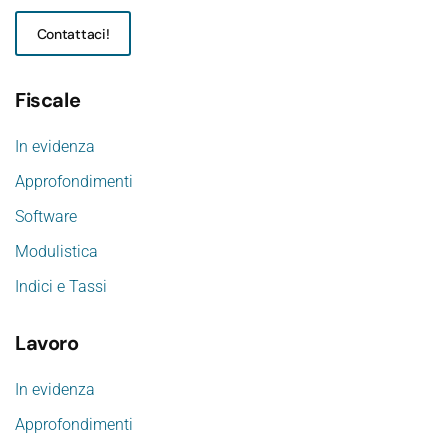
Contattaci!
Fiscale
In evidenza
Approfondimenti
Software
Modulistica
Indici e Tassi
Lavoro
In evidenza
Approfondimenti