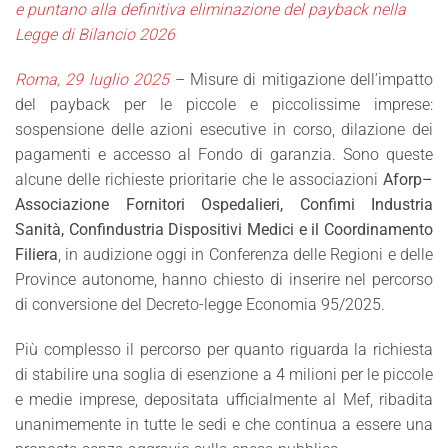
e puntano alla definitiva eliminazione del payback nella
Legge di Bilancio 2026
Roma, 29 luglio 2025
– Misure di mitigazione dell’impatto
del payback per le piccole e piccolissime imprese:
sospensione delle azioni esecutive in corso, dilazione dei
pagamenti e accesso al Fondo di garanzia. Sono queste
alcune delle richieste prioritarie che le associazioni
Aforp–
Associazione Fornitori Ospedalieri, Confimi Industria
Sanità, Confindustria Dispositivi Medici e il Coordinamento
Filiera
, in audizione oggi in Conferenza delle Regioni e delle
Province autonome, hanno chiesto di inserire nel percorso
di conversione del Decreto-legge Economia 95/2025.
Più complesso il percorso per quanto riguarda la richiesta
di stabilire una soglia di esenzione a 4 milioni per le piccole
e medie imprese, depositata ufficialmente al Mef, ribadita
unanimemente in tutte le sedi e che continua a essere una