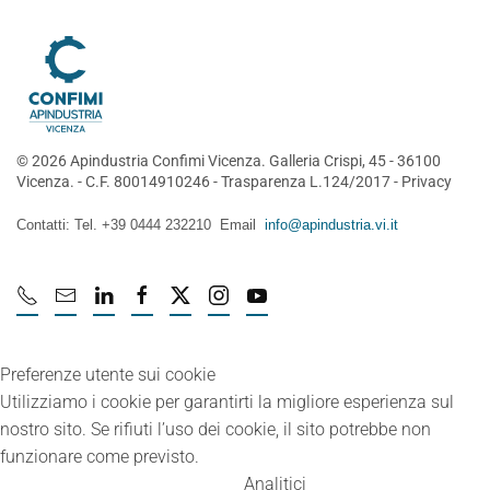
©
2026
Apindustria Confimi Vicenza. Galleria Crispi, 45 - 36100
Vicenza. - C.F. 80014910246 -
Trasparenza L.124/2017
-
Privacy
Contatti: Tel. +39 0444 232210 Email
info@apindustria.vi.it
Preferenze utente sui cookie
Utilizziamo i cookie per garantirti la migliore esperienza sul
nostro sito. Se rifiuti l’uso dei cookie, il sito potrebbe non
funzionare come previsto.
Analitici