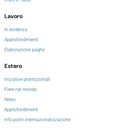
Lavoro
In evidenza
Approfondimenti
Elaborazione paghe
Estero
Iniziative promozionali
Fiere nel mondo
News
Approfondimenti
Info point internazionalizzazione