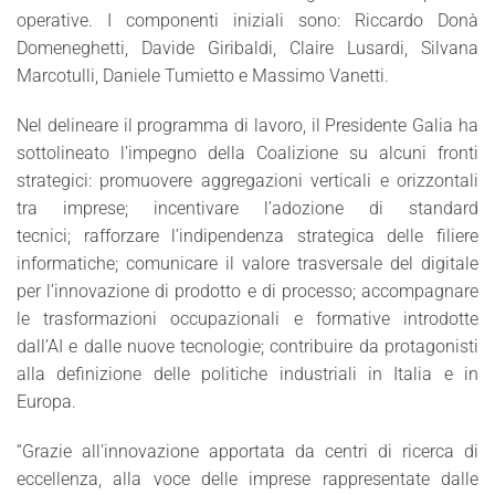
operative. I componenti iniziali sono: Riccardo Donà
Domeneghetti, Davide Giribaldi, Claire Lusardi, Silvana
Marcotulli, Daniele Tumietto e Massimo Vanetti.
Nel delineare il programma di lavoro, il Presidente Galia ha
sottolineato l’impegno della Coalizione su alcuni fronti
strategici: promuovere aggregazioni verticali e orizzontali
tra imprese; incentivare l’adozione di standard
tecnici; rafforzare l’indipendenza strategica delle filiere
informatiche; comunicare il valore trasversale del digitale
per l’innovazione di prodotto e di processo; accompagnare
le trasformazioni occupazionali e formative introdotte
dall’AI e dalle nuove tecnologie; contribuire da protagonisti
alla definizione delle politiche industriali in Italia e in
Europa.
“Grazie all’innovazione apportata da centri di ricerca di
eccellenza, alla voce delle imprese rappresentate dalle