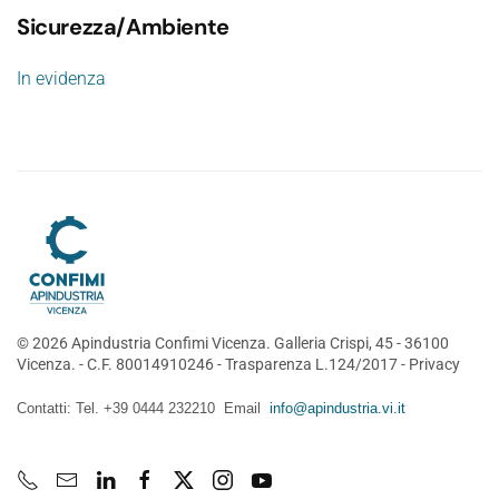
Sicurezza/Ambiente
In evidenza
©
2026
Apindustria Confimi Vicenza. Galleria Crispi, 45 - 36100
Vicenza. - C.F. 80014910246 -
Trasparenza L.124/2017
-
Privacy
Contatti: Tel. +39 0444 232210 Email
info@apindustria.vi.it