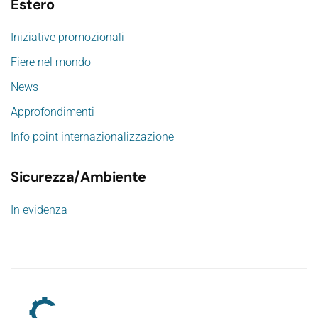
Estero
Iniziative promozionali
Fiere nel mondo
News
Approfondimenti
Info point internazionalizzazione
Sicurezza/Ambiente
In evidenza