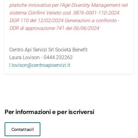
pratiche innovative per l'Age Diversity Management nel
sistema Confimi Veneto cod. 3876-0001-110-2024.
DGR 110 del 12/02/2024 Generazioni a confronto -
DDR di approvazione 741 del 06/06/2024
Centro Api Servizi Srl Società Benefit
Laura Lovison - 0444.232262
l.lovison@centroapiservizi.it
Per informazioni e per iscriversi
Contattaci!