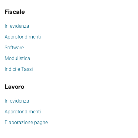
Fiscale
In evidenza
Approfondimenti
Software
Modulistica
Indici e Tassi
Lavoro
In evidenza
Approfondimenti
Elaborazione paghe