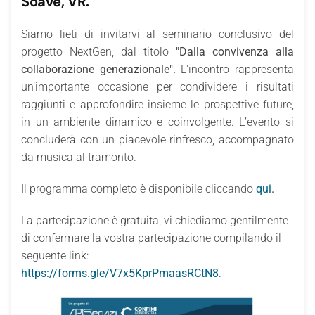
Soave, VR.
Siamo lieti di invitarvi al seminario conclusivo del
progetto NextGen, dal titolo
"Dalla convivenza alla
collaborazione generazionale".
L'incontro rappresenta
un’importante occasione per condividere i risultati
raggiunti e approfondire insieme le prospettive future,
in un ambiente dinamico e coinvolgente. L’evento si
concluderà con un piacevole rinfresco, accompagnato
da musica al tramonto.
Il programma completo è disponibile cliccando
qui
.
La partecipazione è gratuita, vi chiediamo gentilmente
di confermare la vostra partecipazione compilando il
seguente link:
https://forms.gle/V7x5KprPmaasRCtN8
.