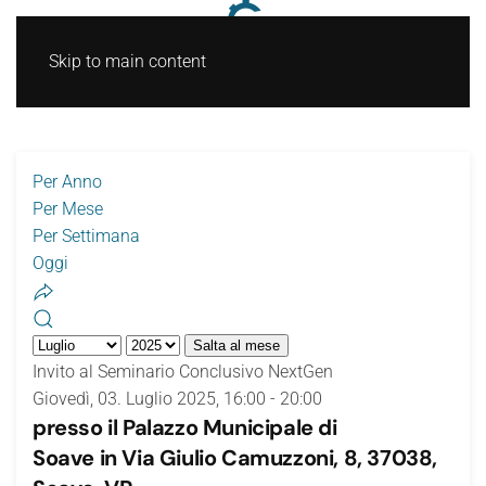
Skip to main content
Per Anno
Per Mese
Per Settimana
Oggi
Salta al mese
Invito al Seminario Conclusivo NextGen
Giovedì, 03. Luglio 2025, 16:00 - 20:00
presso il
Palazzo Municipale di
Soave
in Via Giulio Camuzzoni, 8, 37038,