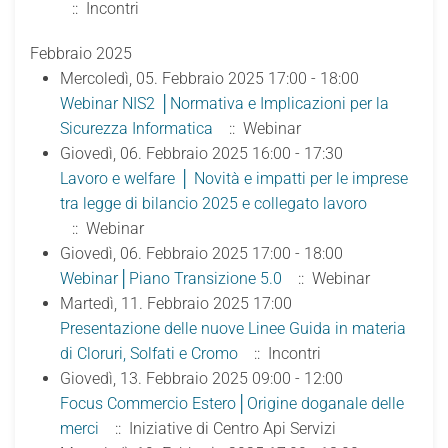
:: Incontri
Febbraio 2025
Mercoledì, 05. Febbraio 2025 17:00 - 18:00
Webinar NIS2 │Normativa e Implicazioni per la
Sicurezza Informatica
:: Webinar
Giovedì, 06. Febbraio 2025 16:00 - 17:30
Lavoro e welfare │ Novità e impatti per le imprese
tra legge di bilancio 2025 e collegato lavoro
:: Webinar
Giovedì, 06. Febbraio 2025 17:00 - 18:00
Webinar│Piano Transizione 5.0
:: Webinar
Martedì, 11. Febbraio 2025 17:00
Presentazione delle nuove Linee Guida in materia
di Cloruri, Solfati e Cromo
:: Incontri
Giovedì, 13. Febbraio 2025 09:00 - 12:00
Focus Commercio Estero│Origine doganale delle
merci
:: Iniziative di Centro Api Servizi