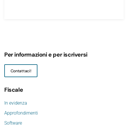
Per informazioni e per iscriversi
Contattaci!
Fiscale
In evidenza
Approfondimenti
Software