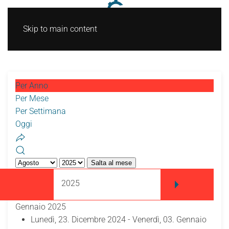
Skip to main content
Per Anno
Per Mese
Per Settimana
Oggi
Salta al mese
2025
Gennaio 2025
Lunedì, 23. Dicembre 2024 - Venerdì, 03. Gennaio