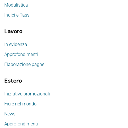
Modulistica
Indici e Tassi
Lavoro
In evidenza
Approfondimenti
Elaborazione paghe
Estero
Iniziative promozionali
Fiere nel mondo
News
Approfondimenti