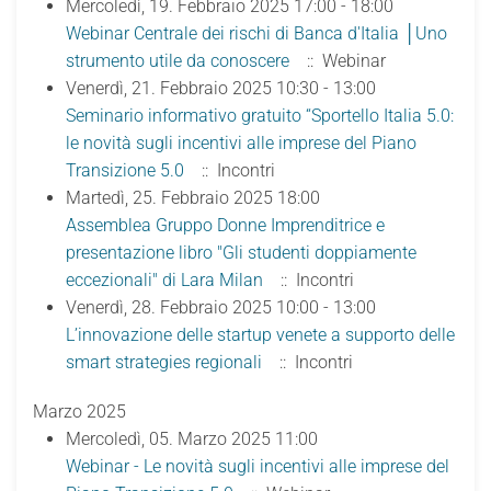
Mercoledì, 19. Febbraio 2025 17:00 - 18:00
Webinar Centrale dei rischi di Banca d'Italia │Uno
strumento utile da conoscere
:: Webinar
Venerdì, 21. Febbraio 2025 10:30 - 13:00
Seminario informativo gratuito “Sportello Italia 5.0:
le novità sugli incentivi alle imprese del Piano
Transizione 5.0
:: Incontri
Martedì, 25. Febbraio 2025 18:00
Assemblea Gruppo Donne Imprenditrice e
presentazione libro "Gli studenti doppiamente
eccezionali" di Lara Milan
:: Incontri
Venerdì, 28. Febbraio 2025 10:00 - 13:00
L’innovazione delle startup venete a supporto delle
smart strategies regionali
:: Incontri
Marzo 2025
Mercoledì, 05. Marzo 2025 11:00
Webinar - Le novità sugli incentivi alle imprese del