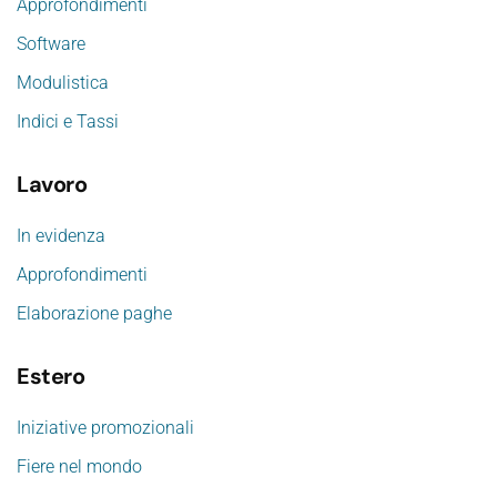
Approfondimenti
Software
Modulistica
Indici e Tassi
Lavoro
In evidenza
Approfondimenti
Elaborazione paghe
Estero
Iniziative promozionali
Fiere nel mondo