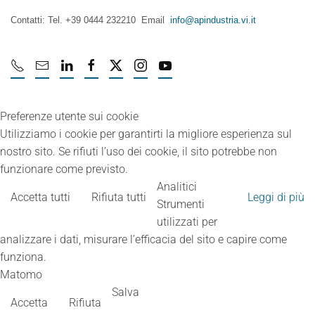
Contatti: Tel. +39 0444 232210 Email
info@apindustria.vi.it
Preferenze utente sui cookie
Utilizziamo i cookie per garantirti la migliore esperienza sul
nostro sito. Se rifiuti l’uso dei cookie, il sito potrebbe non
funzionare come previsto.
Analitici
Accetta tutti
Rifiuta tutti
Leggi di più
Strumenti
utilizzati per
analizzare i dati, misurare l’efficacia del sito e capire come
funziona.
Matomo
Salva
Accetta
Rifiuta