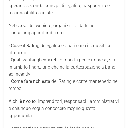
operano secondo principi di legalità, trasparenza e
responsabilità sociale.
Nel corso del webinar, organizzato da Isinet
Consulting approfondiremo:
- Cos’è il Rating di legalità
e quali sono i requisiti per
ottenerlo
- Quali vantaggi concreti
comporta per le imprese, sia
in ambito finanziario che nella partecipazione a bandi
ed incentivi
-
Come fare richiesta
del Rating e come mantenerlo nel
tempo
A chi è rivolto
: imprenditori, responsabili amministrativi
e chiunque voglia conoscere meglio questa
opportunità