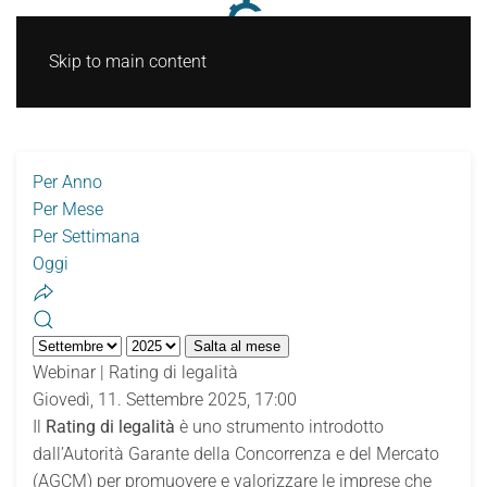
Skip to main content
Per Anno
Per Mese
Per Settimana
Oggi
Salta al mese
Webinar | Rating di legalità
Giovedì, 11. Settembre 2025, 17:00
Il
Rating di legalità
è uno strumento introdotto
dall’Autorità Garante della Concorrenza e del Mercato
(AGCM) per promuovere e valorizzare le imprese che