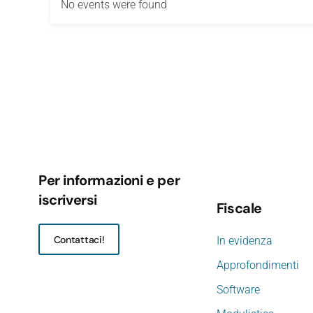
No events were found
Per informazioni e per
iscriversi
Fiscale
Contattaci!
In evidenza
Approfondimenti
Software