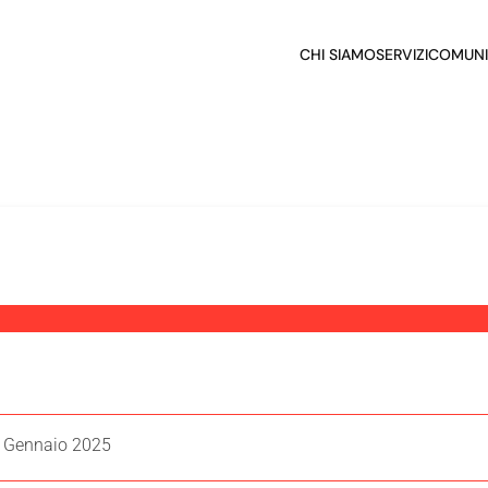
CHI SIAMO
SERVIZI
COMUNI
. Gennaio 2025