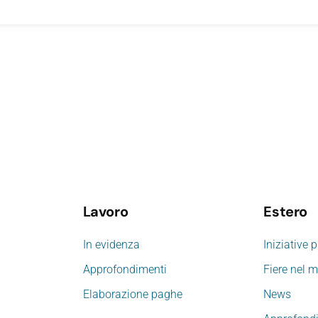
Lavoro
Estero
In evidenza
Iniziative 
Approfondimenti
Fiere nel 
Elaborazione paghe
News