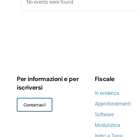
No events were found
Per informazioni e per
Fiscale
iscriversi
In evidenza
Approfondimenti
Contattaci!
Software
Modulistica
Indici e Tassi