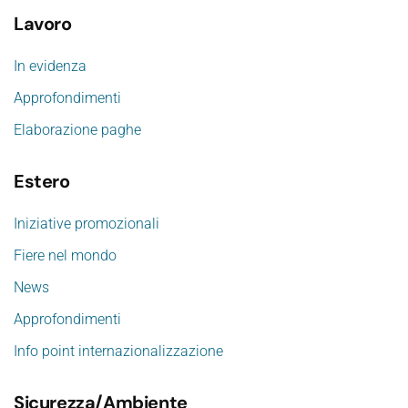
Lavoro
In evidenza
Approfondimenti
Elaborazione paghe
Estero
Iniziative promozionali
Fiere nel mondo
News
Approfondimenti
Info point internazionalizzazione
Sicurezza/Ambiente