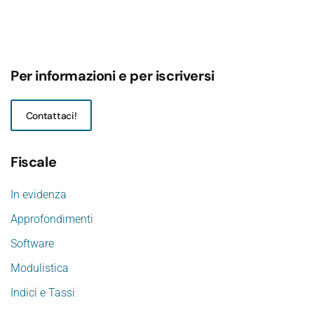
Per informazioni e per iscriversi
Contattaci!
Fiscale
In evidenza
Approfondimenti
Software
Modulistica
Indici e Tassi