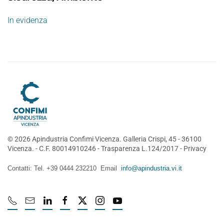
In evidenza
©
2026
Apindustria Confimi Vicenza. Galleria Crispi, 45 - 36100
Vicenza. - C.F. 80014910246 -
Trasparenza L.124/2017
-
Privacy
Contatti: Tel. +39 0444 232210 Email
info@apindustria.vi.it