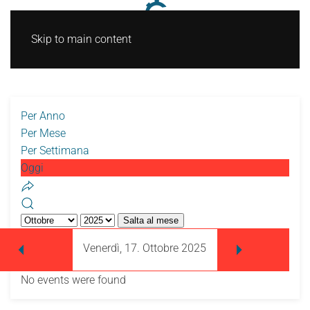
Skip to main content
Per Anno
Per Mese
Per Settimana
Oggi
Salta al mese
Venerdì, 17. Ottobre 2025
No events were found