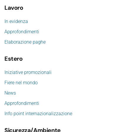
Lavoro
In evidenza
Approfondimenti
Elaborazione paghe
Estero
Iniziative promozionali
Fiere nel mondo
News
Approfondimenti
Info point internazionalizzazione
Sicurezza/Ambiente