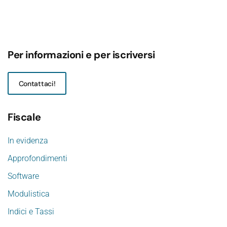
Per informazioni e per iscriversi
Contattaci!
Fiscale
In evidenza
Approfondimenti
Software
Modulistica
Indici e Tassi