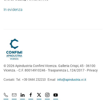
In evidenza
©
2026
Apindustria Confimi Vicenza. Galleria Crispi, 45 - 36100
Vicenza. - C.F. 80014910246 -
Trasparenza L.124/2017
-
Privacy
Contatti: Tel. +39 0444 232210 Email
info@apindustria.vi.it