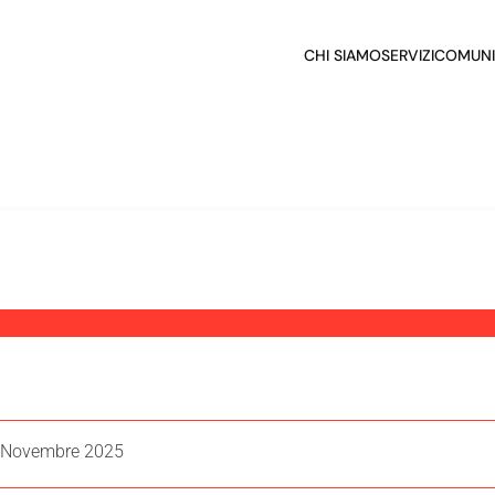
CHI SIAMO
SERVIZI
COMUNI
. Novembre 2025