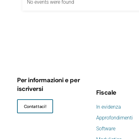
No events were found
Per informazioni e per
iscriversi
Fiscale
Contattaci!
In evidenza
Approfondimenti
Software