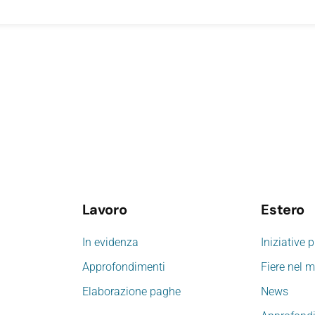
Lavoro
Estero
In evidenza
Iniziative 
Approfondimenti
Fiere nel 
Elaborazione paghe
News