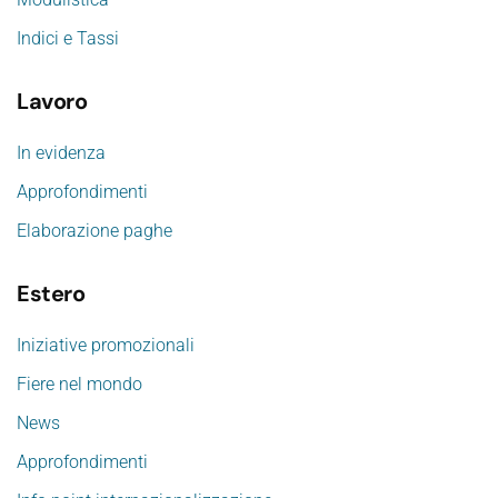
Indici e Tassi
Lavoro
In evidenza
Approfondimenti
Elaborazione paghe
Estero
Iniziative promozionali
Fiere nel mondo
News
Approfondimenti