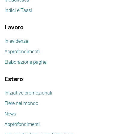
Indici e Tassi
Lavoro
In evidenza
Approfondimenti
Elaborazione paghe
Estero
Iniziative promozionali
Fiere nel mondo
News
Approfondimenti