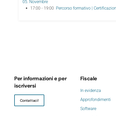
05. Novembre
17:00 - 19:00
Percorso formativo | Certificazion
Per informazioni e per
Fiscale
iscriversi
In evidenza
Approfondimenti
Contattaci!
Software