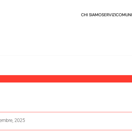
CHI SIAMO
SERVIZI
COMUNI
vembre, 2025