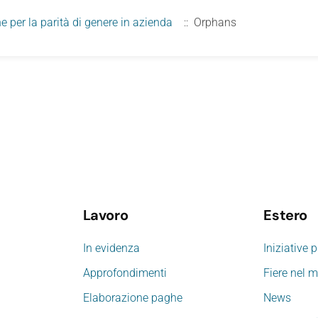
e per la parità di genere in azienda
:: Orphans
Lavoro
Estero
In evidenza
Iniziative 
Approfondimenti
Fiere nel 
Elaborazione paghe
News