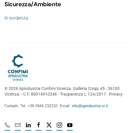
Sicurezza/Ambiente
In evidenza
©
2026
Apindustria Confimi Vicenza. Galleria Crispi, 45 - 36100
Vicenza. - C.F. 80014910246 -
Trasparenza L.124/2017
-
Privacy
Contatti: Tel. +39 0444 232210 Email
info@apindustria.vi.it