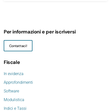
Per informazioni e per iscriversi
Contattaci!
Fiscale
In evidenza
Approfondimenti
Software
Modulistica
Indici e Tassi