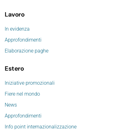
Lavoro
In evidenza
Approfondimenti
Elaborazione paghe
Estero
Iniziative promozionali
Fiere nel mondo
News
Approfondimenti
Info point internazionalizzazione