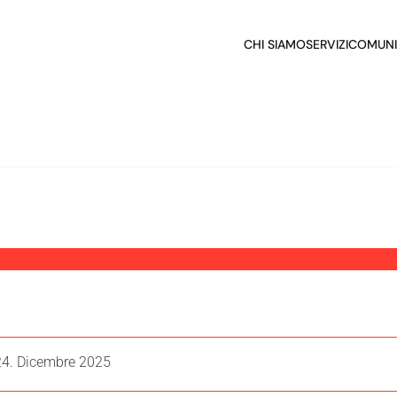
CHI SIAMO
SERVIZI
COMUNI
24. Dicembre 2025