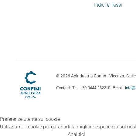
Indici e Tassi
©
2026
Apindustria Confimi Vicenza. Galler
Contatti: Tel. +39 0444 232210 Email
info@a
Preferenze utente sui cookie
Utilizziamo i cookie per garantirti la migliore esperienza sul nost
Analitici