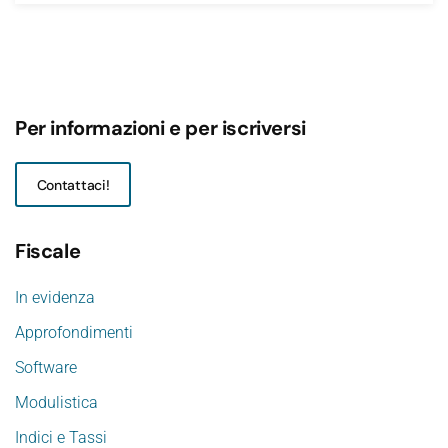
Per informazioni e per iscriversi
Contattaci!
Fiscale
In evidenza
Approfondimenti
Software
Modulistica
Indici e Tassi