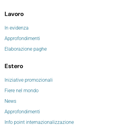
Lavoro
In evidenza
Approfondimenti
Elaborazione paghe
Estero
Iniziative promozionali
Fiere nel mondo
News
Approfondimenti
Info point internazionalizzazione