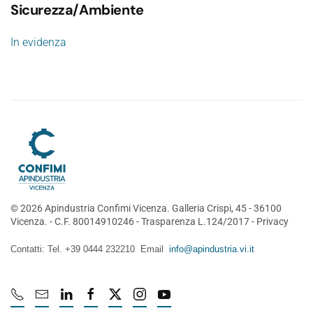
Sicurezza/Ambiente
In evidenza
©
2026
Apindustria Confimi Vicenza. Galleria Crispi, 45 - 36100
Vicenza. - C.F. 80014910246 -
Trasparenza L.124/2017
-
Privacy
Contatti: Tel. +39 0444 232210 Email
info@apindustria.vi.it