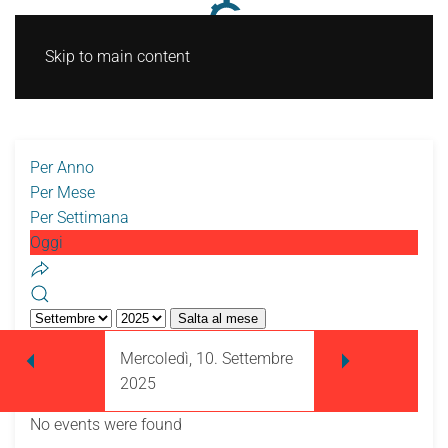
Skip to main content
Per Anno
Per Mese
Per Settimana
Oggi
Salta al mese
Mercoledì, 10. Settembre
2025
No events were found