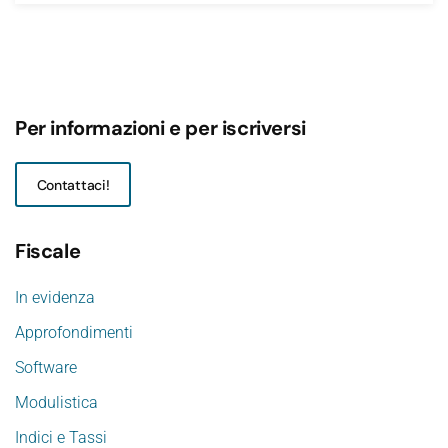
Per informazioni e per iscriversi
Contattaci!
Fiscale
In evidenza
Approfondimenti
Software
Modulistica
Indici e Tassi