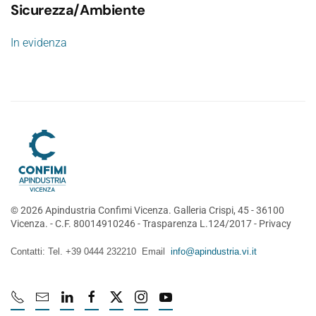
Sicurezza/Ambiente
In evidenza
©
2026
Apindustria Confimi Vicenza. Galleria Crispi, 45 - 36100
Vicenza. - C.F. 80014910246 -
Trasparenza L.124/2017
-
Privacy
Contatti: Tel. +39 0444 232210 Email
info@apindustria.vi.it