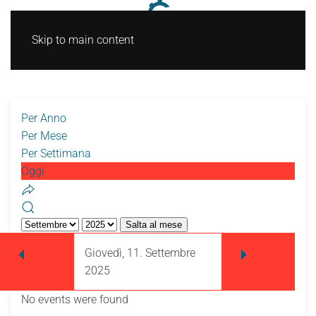
Skip to main content
Per Anno
Per Mese
Per Settimana
Oggi
Salta al mese
Giovedì, 11. Settembre
2025
No events were found