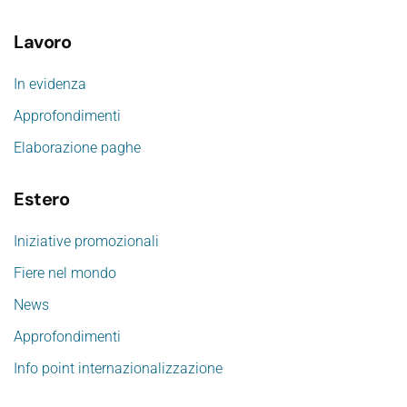
Lavoro
In evidenza
Approfondimenti
Elaborazione paghe
Estero
Iniziative promozionali
Fiere nel mondo
News
Approfondimenti
Info point internazionalizzazione