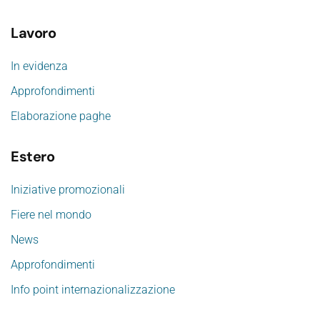
Lavoro
In evidenza
Approfondimenti
Elaborazione paghe
Estero
Iniziative promozionali
Fiere nel mondo
News
Approfondimenti
Info point internazionalizzazione