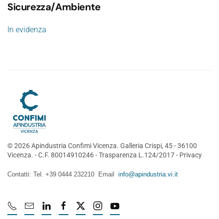
Sicurezza/Ambiente
In evidenza
©
2026
Apindustria Confimi Vicenza. Galleria Crispi, 45 - 36100
Vicenza. - C.F. 80014910246 -
Trasparenza L.124/2017
-
Privacy
Contatti: Tel. +39 0444 232210 Email
info@apindustria.vi.it