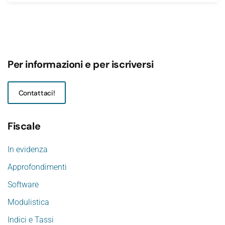
Per informazioni e per iscriversi
Contattaci!
Fiscale
In evidenza
Approfondimenti
Software
Modulistica
Indici e Tassi