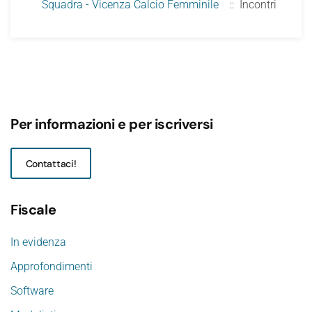
Squadra - Vicenza Calcio Femminile
:: Incontri
Per informazioni e per iscriversi
Contattaci!
Fiscale
In evidenza
Approfondimenti
Software