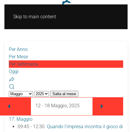
Skip to main content
Per Anno
Per Mese
Per Settimana
Oggi
Salta al mese
12 - 18 Maggio, 2025
17. Maggio
09:45 - 12:30
Quando l'impresa incontra il gioco di