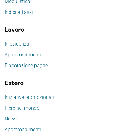
Modulistica
Indici e Tassi
Lavoro
In evidenza
Approfondimenti
Elaborazione paghe
Estero
Iniziative promozionali
Fiere nel mondo
News
Approfondimenti