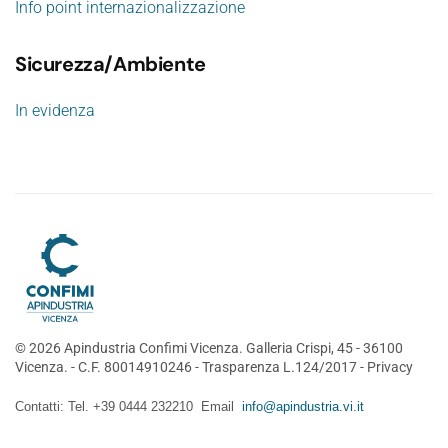
Info point internazionalizzazione
Sicurezza/Ambiente
In evidenza
©
2026
Apindustria Confimi Vicenza. Galleria Crispi, 45 - 36100
Vicenza. - C.F. 80014910246 -
Trasparenza L.124/2017
-
Privacy
Contatti: Tel. +39 0444 232210 Email
info@apindustria.vi.it