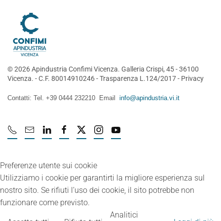
©
2026
Apindustria Confimi Vicenza. Galleria Crispi, 45 - 36100
Vicenza. - C.F. 80014910246 -
Trasparenza L.124/2017
-
Privacy
Contatti: Tel. +39 0444 232210 Email
info@apindustria.vi.it
Preferenze utente sui cookie
Utilizziamo i cookie per garantirti la migliore esperienza sul
nostro sito. Se rifiuti l’uso dei cookie, il sito potrebbe non
funzionare come previsto.
Analitici