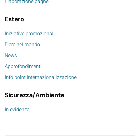
Elaborazione paghe
Estero
Iniziative promozionali
Fiere nel mondo
News
Approfondimenti
Info point internazionalizzazione
Sicurezza/Ambiente
In evidenza