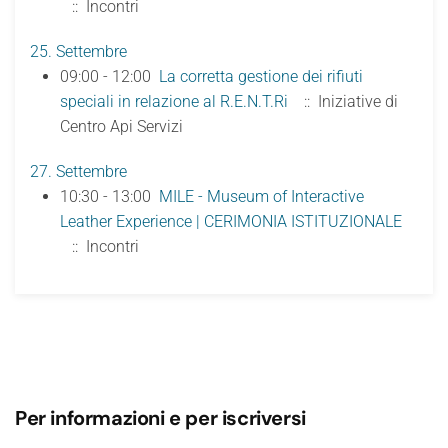
:: Incontri
25. Settembre
09:00 - 12:00
La corretta gestione dei rifiuti
speciali in relazione al R.E.N.T.Ri
:: Iniziative di
Centro Api Servizi
27. Settembre
10:30 - 13:00
MILE - Museum of Interactive
Leather Experience | CERIMONIA ISTITUZIONALE
:: Incontri
Per informazioni e per iscriversi