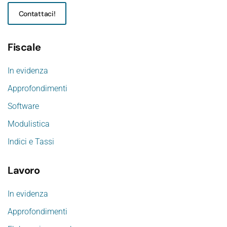
Contattaci!
Fiscale
In evidenza
Approfondimenti
Software
Modulistica
Indici e Tassi
Lavoro
In evidenza
Approfondimenti