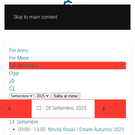
Skip to main content
Per Anno
Per Mese
Per Settimana
Oggi
Salta al mese
22 - 28 Settembre, 2025
24. Settembre
09:00 - 13:00
Novità fiscali | Estate-Autunno 2025