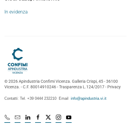
In evidenza
©
2026
Apindustria Confimi Vicenza. Galleria Crispi, 45 - 36100
Vicenza. - C.F. 80014910246 -
Trasparenza L.124/2017
-
Privacy
Contatti: Tel. +39 0444 232210 Email
info@apindustria.vi.it