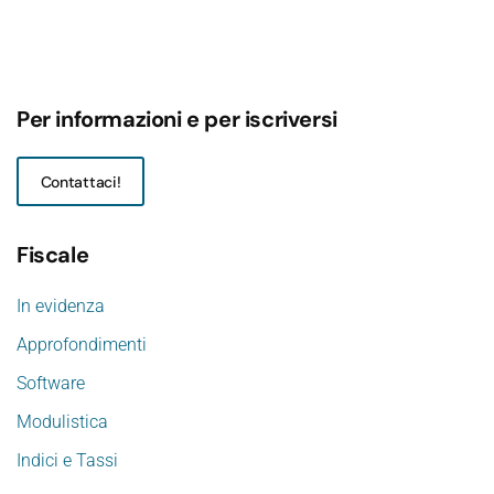
Per informazioni e per iscriversi
Contattaci!
Fiscale
In evidenza
Approfondimenti
Software
Modulistica
Indici e Tassi