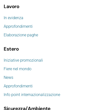
Lavoro
In evidenza
Approfondimenti
Elaborazione paghe
Estero
Iniziative promozionali
Fiere nel mondo
News
Approfondimenti
Info point internazionalizzazione
Sicurezza/Ambiente