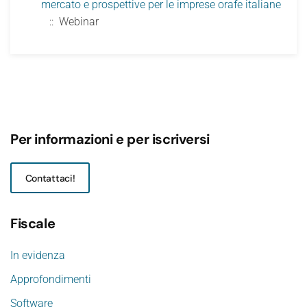
mercato e prospettive per le imprese orafe italiane
:: Webinar
Per informazioni e per iscriversi
Contattaci!
Fiscale
In evidenza
Approfondimenti
Software