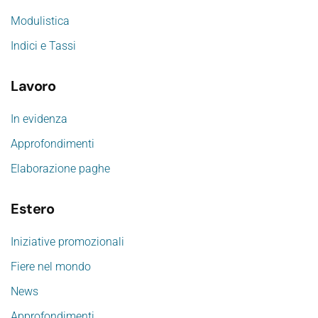
Modulistica
Indici e Tassi
Lavoro
In evidenza
Approfondimenti
Elaborazione paghe
Estero
Iniziative promozionali
Fiere nel mondo
News
Approfondimenti