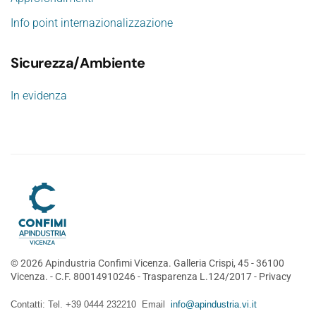
Info point internazionalizzazione
Sicurezza/Ambiente
In evidenza
©
2026
Apindustria Confimi Vicenza. Galleria Crispi, 45 - 36100
Vicenza. - C.F. 80014910246 -
Trasparenza L.124/2017
-
Privacy
Contatti: Tel. +39 0444 232210 Email
info@apindustria.vi.it