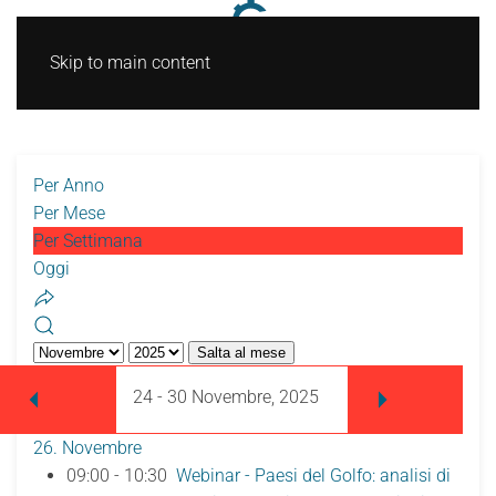
Skip to main content
Per Anno
Per Mese
Per Settimana
Oggi
Salta al mese
24 - 30 Novembre, 2025
26. Novembre
09:00 - 10:30
Webinar - Paesi del Golfo: analisi di