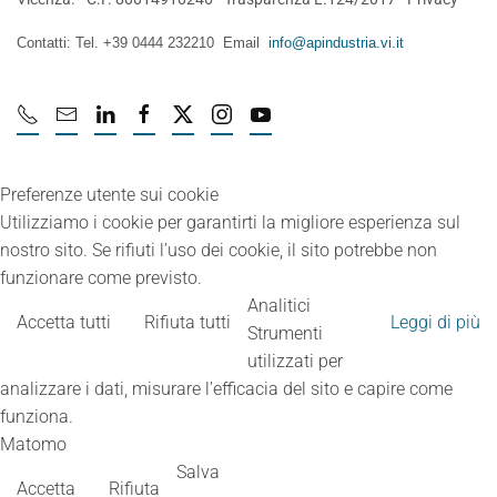
Contatti: Tel. +39 0444 232210 Email
info@apindustria.vi.it
Preferenze utente sui cookie
Utilizziamo i cookie per garantirti la migliore esperienza sul
nostro sito. Se rifiuti l’uso dei cookie, il sito potrebbe non
funzionare come previsto.
Analitici
Accetta tutti
Rifiuta tutti
Leggi di più
Strumenti
utilizzati per
analizzare i dati, misurare l’efficacia del sito e capire come
funziona.
Matomo
Salva
Accetta
Rifiuta