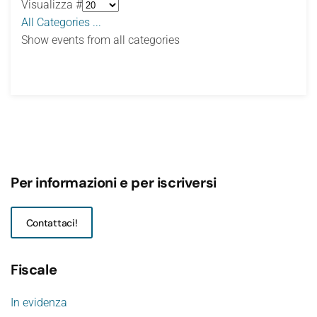
Visualizza #
All Categories ...
Show events from all categories
Per informazioni e per iscriversi
Contattaci!
Fiscale
In evidenza