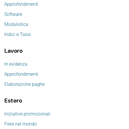
Approfondimenti
Software
Modulistica
Indici e Tassi
Lavoro
In evidenza
Approfondimenti
Elaborazione paghe
Estero
Iniziative promozionali
Fiere nel mondo