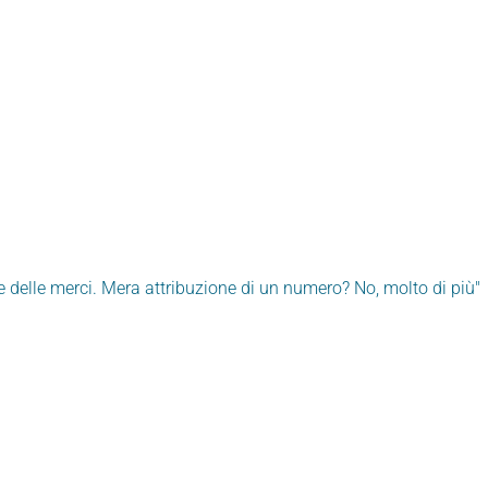
 delle merci. Mera attribuzione di un numero? No, molto di più"