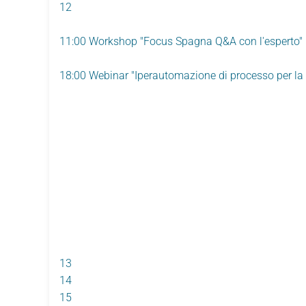
12
11:00 Workshop "Focus Spagna Q&A con l'esperto"
18:00 Webinar "Iperautomazione di processo per la 
13
14
15