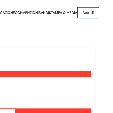
CAZIONE
CONVENZIONI
BANDI
STAMPA & MEDIA
Accedi