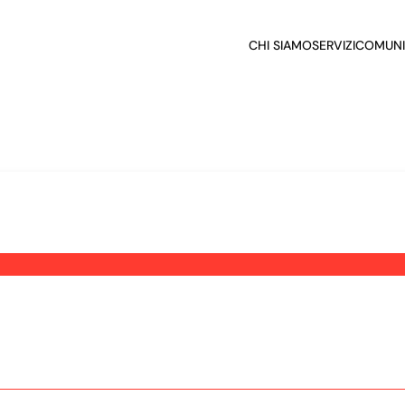
CHI SIAMO
SERVIZI
COMUNI