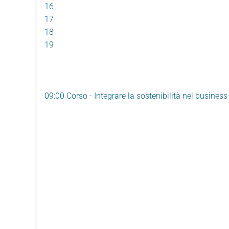
16
17
18
19
09:00 Corso - Integrare la sostenibilità nel business