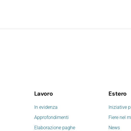
Lavoro
Estero
In evidenza
Iniziative 
Approfondimenti
Fiere nel 
Elaborazione paghe
News