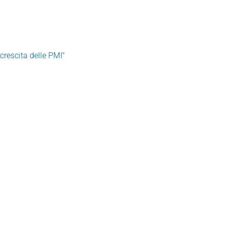
crescita delle PMI"