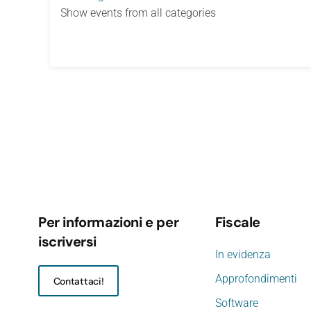
Show events from all categories
Per informazioni e per
Fiscale
iscriversi
In evidenza
Approfondimenti
Contattaci!
Software