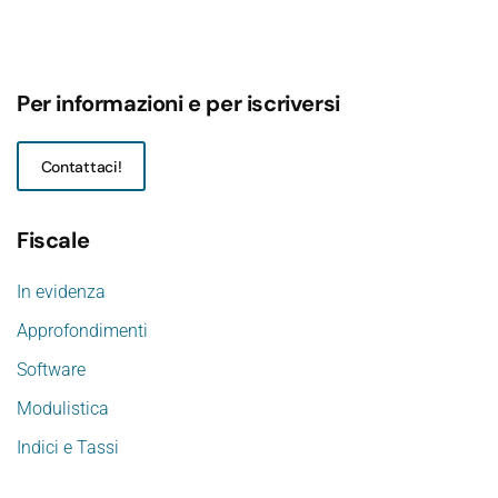
Per informazioni e per iscriversi
Contattaci!
Fiscale
In evidenza
Approfondimenti
Software
Modulistica
Indici e Tassi