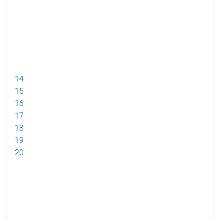
14
15
16
17
18
19
20