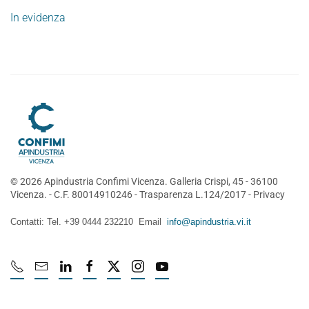
In evidenza
©
2026
Apindustria Confimi Vicenza. Galleria Crispi, 45 - 36100
Vicenza. - C.F. 80014910246 -
Trasparenza L.124/2017
-
Privacy
Contatti: Tel. +39 0444 232210 Email
info@apindustria.vi.it