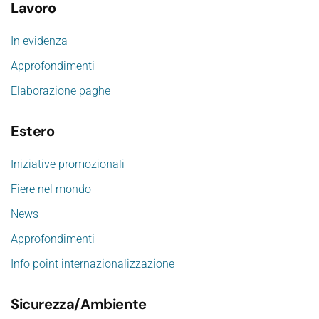
Lavoro
In evidenza
Approfondimenti
Elaborazione paghe
Estero
Iniziative promozionali
Fiere nel mondo
News
Approfondimenti
Info point internazionalizzazione
Sicurezza/Ambiente