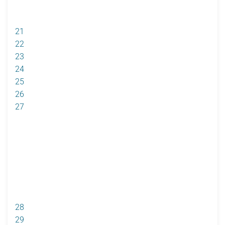
21
22
23
24
25
26
27
28
29