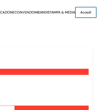
CAZIONE
CONVENZIONI
BANDI
STAMPA & MEDIA
Accedi