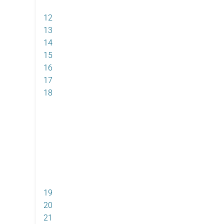
12
13
14
15
16
17
18
19
20
21