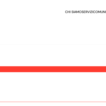
CHI SIAMO
SERVIZI
COMUNI