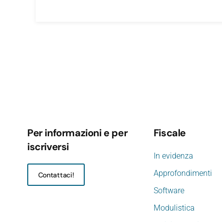
Per informazioni e per
Fiscale
iscriversi
In evidenza
Approfondimenti
Contattaci!
Software
Modulistica