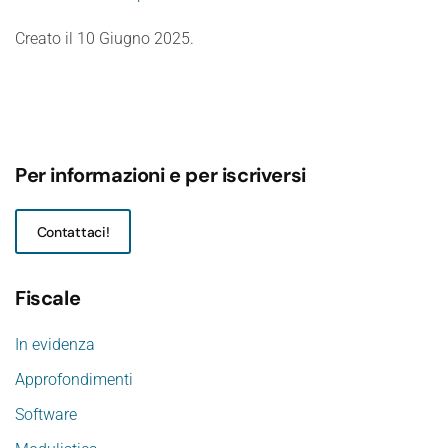
Creato il
10 Giugno 2025
.
Per informazioni e per iscriversi
Contattaci!
Fiscale
In evidenza
Approfondimenti
Software