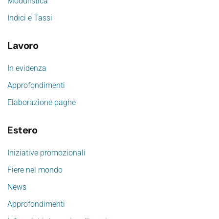
Modulistica
Indici e Tassi
Lavoro
In evidenza
Approfondimenti
Elaborazione paghe
Estero
Iniziative promozionali
Fiere nel mondo
News
Approfondimenti