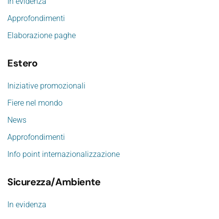
In evidenza
Approfondimenti
Elaborazione paghe
Estero
Iniziative promozionali
Fiere nel mondo
News
Approfondimenti
Info point internazionalizzazione
Sicurezza/Ambiente
In evidenza