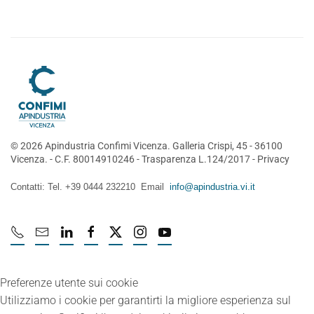
©
2026
Apindustria Confimi Vicenza. Galleria Crispi, 45 - 36100
Vicenza. - C.F. 80014910246 -
Trasparenza L.124/2017
-
Privacy
Contatti: Tel. +39 0444 232210 Email
info@apindustria.vi.it
Preferenze utente sui cookie
Utilizziamo i cookie per garantirti la migliore esperienza sul