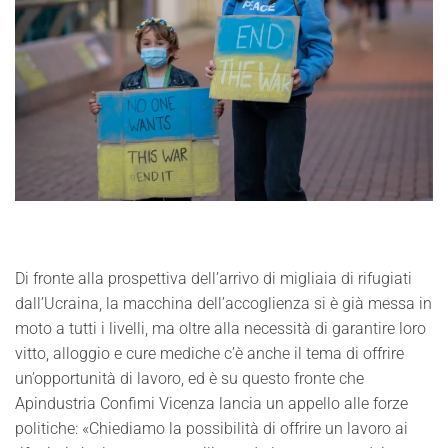
Di fronte alla prospettiva dell’arrivo di migliaia di rifugiati
dall’Ucraina, la macchina dell’accoglienza si è già messa in
moto a tutti i livelli, ma oltre alla necessità di garantire loro
vitto, alloggio e cure mediche c’è anche il tema di offrire
un’opportunità di lavoro, ed è su questo fronte che
Apindustria Confimi Vicenza lancia un appello alle forze
politiche: «Chiediamo la possibilità di offrire un lavoro ai