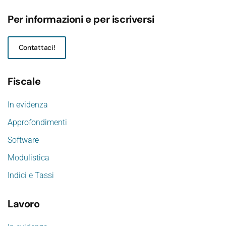
Per informazioni e per iscriversi
Contattaci!
Fiscale
In evidenza
Approfondimenti
Software
Modulistica
Indici e Tassi
Lavoro