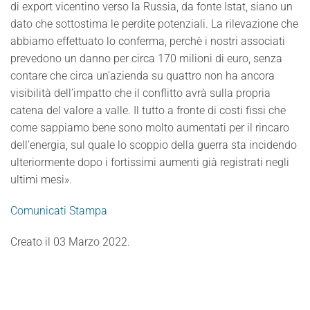
di export vicentino verso la Russia, da fonte Istat, siano un
dato che sottostima le perdite potenziali. La rilevazione che
abbiamo effettuato lo conferma, perchè i nostri associati
prevedono un danno per circa 170 milioni di euro, senza
contare che circa un’azienda su quattro non ha ancora
visibilità dell’impatto che il conflitto avrà sulla propria
catena del valore a valle. Il tutto a fronte di costi fissi che
come sappiamo bene sono molto aumentati per il rincaro
dell’energia, sul quale lo scoppio della guerra sta incidendo
ulteriormente dopo i fortissimi aumenti già registrati negli
ultimi mesi».
Comunicati Stampa
Creato il
03 Marzo 2022
.