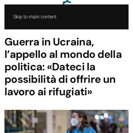
Skip to main content
Guerra in Ucraina,
l’appello al mondo della
politica: «Dateci la
possibilità di offrire un
lavoro ai rifugiati»