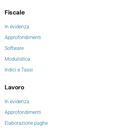
Fiscale
In evidenza
Approfondimenti
Software
Modulistica
Indici e Tassi
Lavoro
In evidenza
Approfondimenti
Elaborazione paghe