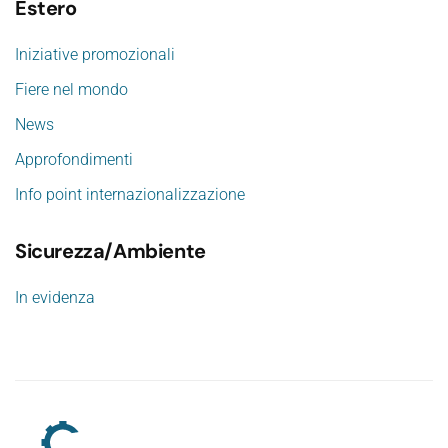
Estero
Iniziative promozionali
Fiere nel mondo
News
Approfondimenti
Info point internazionalizzazione
Sicurezza/Ambiente
In evidenza