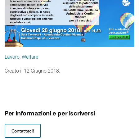
Lavoro
,
Welfare
Creato il
12 Giugno 2018
.
Per informazioni e per iscriversi
Contattaci!