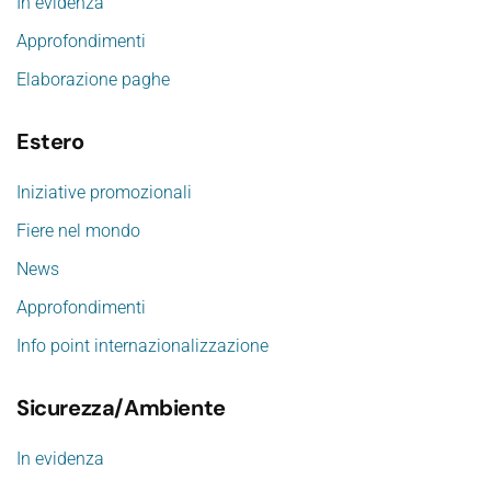
In evidenza
Approfondimenti
Elaborazione paghe
Estero
Iniziative promozionali
Fiere nel mondo
News
Approfondimenti
Info point internazionalizzazione
Sicurezza/Ambiente
In evidenza