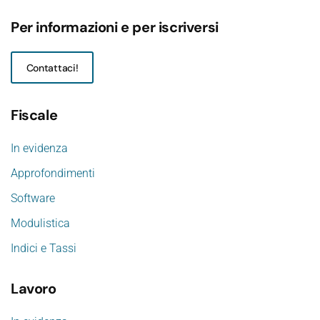
Per informazioni e per iscriversi
Contattaci!
Fiscale
In evidenza
Approfondimenti
Software
Modulistica
Indici e Tassi
Lavoro