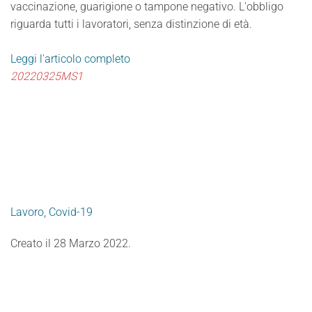
vaccinazione, guarigione o tampone negativo. L'obbligo
riguarda tutti i lavoratori, senza distinzione di età.
Leggi l'articolo completo
20220325MS1
Lavoro
,
Covid-19
Creato il
28 Marzo 2022
.