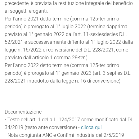
precedente, è prevista la restituzione integrale del beneficio
ai soggetti eroganti.
Per l'anno 2021 detto termine (comma 125-ter primo
periodo) è prorogato al 1° luglio 2022 (termine dapprima
previsto al 1° gennaio 2022 dall'art. 11-sexiesdecies D.L.
52/2021 e successivamente differito al 1° luglio 2022 dalla
legge n. 16/2022 di conversione del D.L. 228/2021, come
previsto dall'articolo 1 comma 28-ter ).
Per l'anno 2022 detto termine (comma 125-ter primo
periodo) è prorogato al 1° gennaio 2023 (art. 3-septies D.L.
228/2021 introdotto dalla legge n. 16 di conversione).
Documentazione
- Testo dell'art. 1 della L. 124/2017 come modificato dal DL
34/2019 (testo ante conversione) -
clicca qui
- Nota congiunta ANC e Confimi Industria del 2/5/2019 -