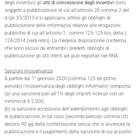
degli incentivi) gli
atti di concessione degli incentivi
sono
soggetti a pubblicazione di cui all'articolo 26 comma 2 del
d.lgs 33/2013 e si applicano, altresì gli obblighi di
pubblicazione delle informazioi relative alle erogazioni
pubbliche di cui all'articolo 1, commi 125-125-bis, della L.
124/2014 (vedi retro). La medesia disposizione conferma
che sono escusi da entrambi i predetti obblighi di
pubblicazione gli atti riferiti ad aiuti registrati nel RNA..
Sanzioni inosservanza
A partire dal 1° gennaio 2020 (comma 125-ter primo
periodo) l'inosservanza degli obblighi informativi comporta:
(a) una sanzione pari all'1% degli importi ricevuti con un
minimo di € 2.000;
(b) la sanzione accessoria dell'adempimento agli obblighi
di pubblicazione; in tal caso (secondo periodo comma cit)
decorsi 90 gg dalla contestazione senza che si avvenuta la
pubblicazione e il pagamento della sanzione di cui al punto