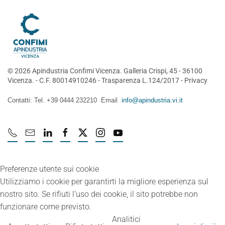
©
2026
Apindustria Confimi Vicenza. Galleria Crispi, 45 - 36100
Vicenza. - C.F. 80014910246 -
Trasparenza L.124/2017
-
Privacy
Contatti: Tel. +39 0444 232210 Email
info@apindustria.vi.it
Preferenze utente sui cookie
Utilizziamo i cookie per garantirti la migliore esperienza sul
nostro sito. Se rifiuti l’uso dei cookie, il sito potrebbe non
funzionare come previsto.
Analitici