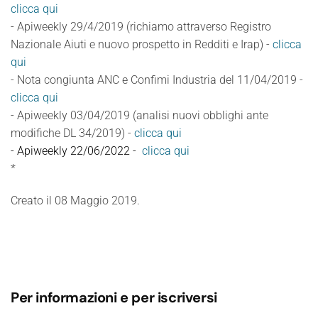
clicca qui
- Apiweekly 29/4/2019 (richiamo attraverso Registro
Nazionale Aiuti e nuovo prospetto in Redditi e Irap) -
clicca
qui
- Nota congiunta ANC e Confimi Industria del 11/04/2019 -
clicca qui
- Apiweekly 03/04/2019 (analisi nuovi obblighi ante
modifiche DL 34/2019) -
clicca qui
- Apiweekly 22/06/2022 -
clicca qui
*
Creato il
08 Maggio 2019
.
Per informazioni e per iscriversi