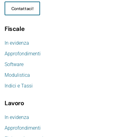
Contattaci!
Fiscale
In evidenza
Approfondimenti
Software
Modulistica
Indici e Tassi
Lavoro
In evidenza
Approfondimenti