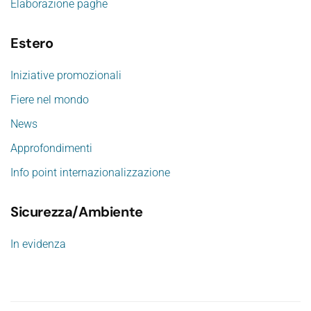
Elaborazione paghe
Estero
Iniziative promozionali
Fiere nel mondo
News
Approfondimenti
Info point internazionalizzazione
Sicurezza/Ambiente
In evidenza