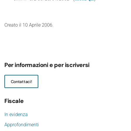
Creato il
10 Aprile 2006
.
Per informazioni e per iscriversi
Contattaci!
Fiscale
In evidenza
Approfondimenti