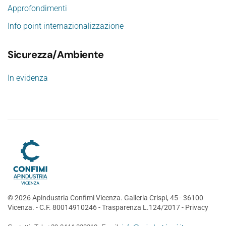
Approfondimenti
Info point internazionalizzazione
Sicurezza/Ambiente
In evidenza
©
2026
Apindustria Confimi Vicenza. Galleria Crispi, 45 - 36100
Vicenza. - C.F. 80014910246 -
Trasparenza L.124/2017
-
Privacy