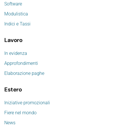
Software
Modulistica
Indici e Tassi
Lavoro
In evidenza
Approfondimenti
Elaborazione paghe
Estero
Iniziative promozionali
Fiere nel mondo
News