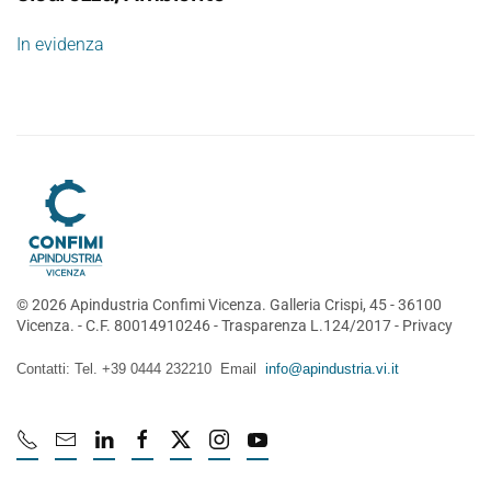
In evidenza
©
2026
Apindustria Confimi Vicenza. Galleria Crispi, 45 - 36100
Vicenza. - C.F. 80014910246 -
Trasparenza L.124/2017
-
Privacy
Contatti: Tel. +39 0444 232210 Email
info@apindustria.vi.it