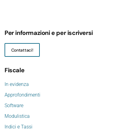
Per informazioni e per iscriversi
Contattaci!
Fiscale
In evidenza
Approfondimenti
Software
Modulistica
Indici e Tassi