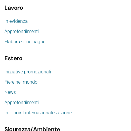
Lavoro
In evidenza
Approfondimenti
Elaborazione paghe
Estero
Iniziative promozionali
Fiere nel mondo
News
Approfondimenti
Info point internazionalizzazione
Sicurezza/Ambiente