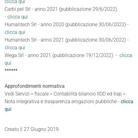
clicca qui
Carbi.pel Srl - anno 2021 (pubblicazione 29/6/2022)
-
clicca qui
Humantech Srl - anno 2020 (pubblicazione 30/06/2022) -
clicca qui
Humantech Srl - anno 2021 (pubblicazione 30/06/2022) -
clicca qui
Wega Srl - anno 2021 (pubblicazione 19/12/2022) -
clicca
qui
******
Approfondimenti normativa
Vedi Servizi > fiscale > Contabilità bilancio IIDD ed Irap >
Nota integrativa e trasparenza erogazioni pubbliche -
clicca
qui
Creato il
27 Giugno 2019
.