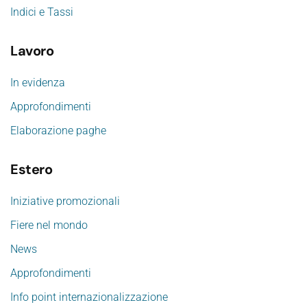
Indici e Tassi
Lavoro
In evidenza
Approfondimenti
Elaborazione paghe
Estero
Iniziative promozionali
Fiere nel mondo
News
Approfondimenti
Info point internazionalizzazione