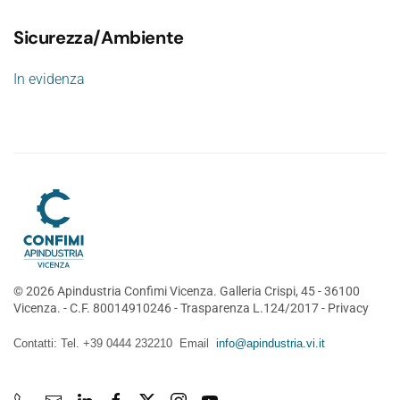
Sicurezza/Ambiente
In evidenza
©
2026
Apindustria Confimi Vicenza. Galleria Crispi, 45 - 36100
Vicenza. - C.F. 80014910246 -
Trasparenza L.124/2017
-
Privacy
Contatti: Tel. +39 0444 232210 Email
info@apindustria.vi.it