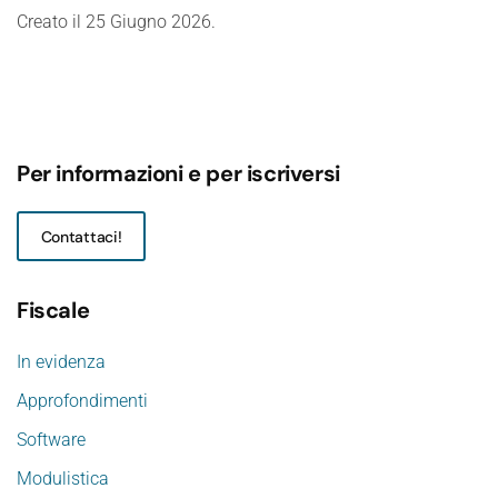
Creato il
25 Giugno 2026
.
Per informazioni e per iscriversi
Contattaci!
Fiscale
In evidenza
Approfondimenti
Software
Modulistica