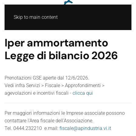
Skip to main content
Iper ammortamento
Legge di bilancio 2026
Prenotazioni GSE aperte dal 12/6/2026.
Vedi infra Servizi > Fiscale > Approfondimenti >
agevolazioni e incentivi fiscali -
clicca qui
Per maggiori informazioni le Imprese associate possono
contattare l'Area fiscale dell'Associazione.
Tel. 0444.232210 e.mail:
fiscale@apindustria.vi.it