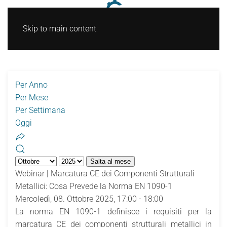
Skip to main content
Per Anno
Per Mese
Per Settimana
Oggi
Salta al mese
Webinar | Marcatura CE dei Componenti Strutturali
Metallici: Cosa Prevede la Norma EN 1090-1
Mercoledì, 08. Ottobre 2025, 17:00 - 18:00
La norma EN 1090-1 definisce i requisiti per la
marcatura CE dei componenti strutturali metallici in