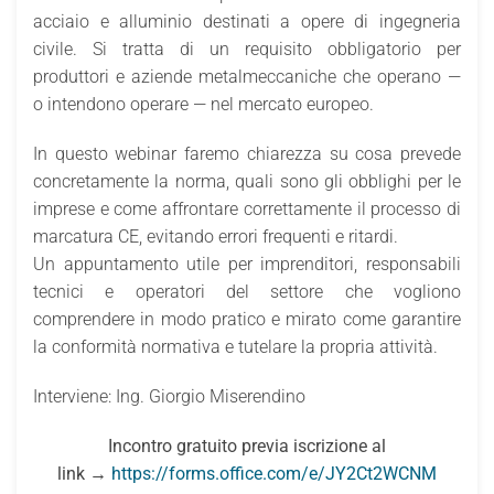
acciaio e alluminio destinati a opere di ingegneria
civile. Si tratta di un requisito obbligatorio per
produttori e aziende metalmeccaniche che operano —
o intendono operare — nel mercato europeo.
In questo webinar faremo chiarezza su cosa prevede
concretamente la norma, quali sono gli obblighi per le
imprese e come affrontare correttamente il processo di
marcatura CE, evitando errori frequenti e ritardi.
Un appuntamento utile per imprenditori, responsabili
tecnici e operatori del settore che vogliono
comprendere in modo pratico e mirato come garantire
la conformità normativa e tutelare la propria attività.
Interviene: Ing. Giorgio Miserendino
Incontro gratuito previa iscrizione al
link →
https://forms.office.com/e/JY2Ct2WCNM