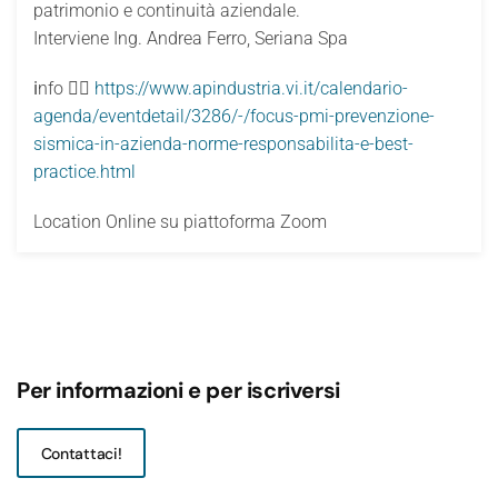
patrimonio e continuità aziendale.
Interviene Ing. Andrea Ferro, Seriana Spa
ℹnfo 👉🏻
https://www.apindustria.vi.it/calendario-
agenda/eventdetail/3286/-/focus-pmi-prevenzione-
sismica-in-azienda-norme-responsabilita-e-best-
practice.html
Location
Online su piattoforma Zoom
Per informazioni e per iscriversi
Contattaci!