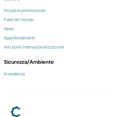
Iniziative promozionali
Fiere nel mondo
News
Approfondimenti
Info point internazionalizzazione
Sicurezza/Ambiente
In evidenza