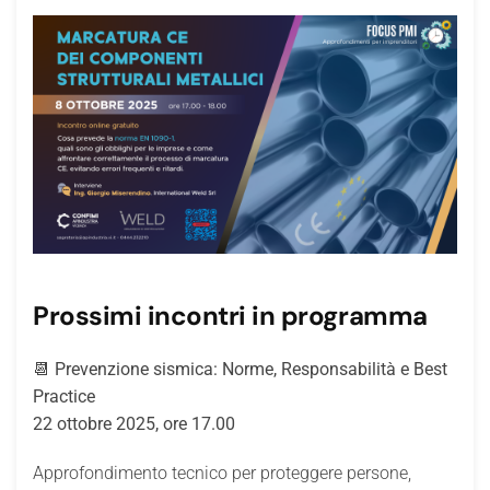
Prossimi incontri in programma
📆
Prevenzione sismica: Norme, Responsabilità e Best
Practice
22 ottobre 2025, ore 17.00
Approfondimento tecnico per proteggere persone,