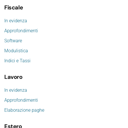
Fiscale
In evidenza
Approfondimenti
Software
Modulistica
Indici e Tassi
Lavoro
In evidenza
Approfondimenti
Elaborazione paghe
Estero