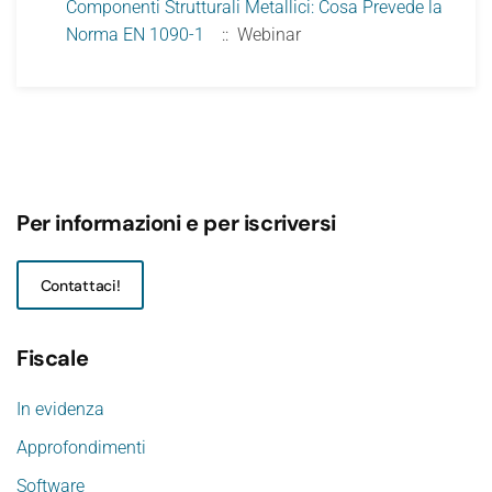
Componenti Strutturali Metallici: Cosa Prevede la
Norma EN 1090-1
:: Webinar
Per informazioni e per iscriversi
Contattaci!
Fiscale
In evidenza
Approfondimenti
Software