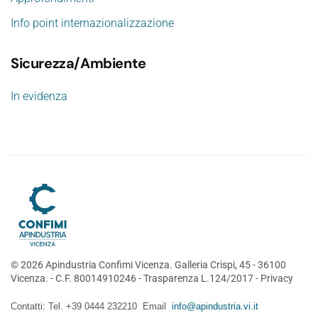
Info point internazionalizzazione
Sicurezza/Ambiente
In evidenza
©
2026
Apindustria Confimi Vicenza. Galleria Crispi, 45 - 36100
Vicenza. - C.F. 80014910246 -
Trasparenza L.124/2017
-
Privacy
Contatti: Tel. +39 0444 232210 Email
info@apindustria.vi.it