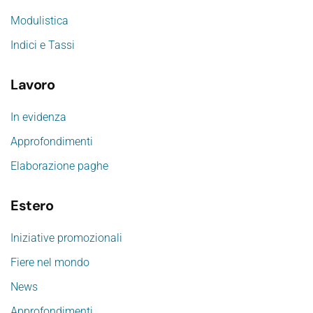
Modulistica
Indici e Tassi
Lavoro
In evidenza
Approfondimenti
Elaborazione paghe
Estero
Iniziative promozionali
Fiere nel mondo
News
Approfondimenti